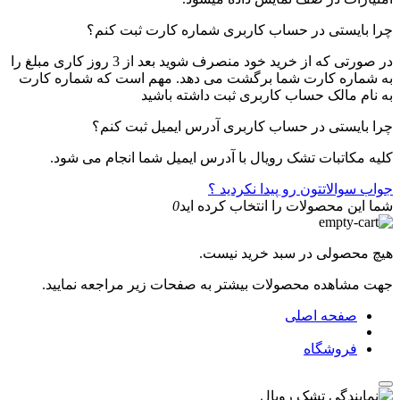
چرا بایستی در حساب کاربری شماره کارت ثبت کنم؟
در صورتی که از خرید خود منصرف شوید بعد از 3 روز کاری مبلغ را
به شماره کارت شما برگشت می دهد. مهم است که شماره کارت
به نام مالک حساب کاربری ثبت داشته باشید
چرا بایستی در حساب کاربری آدرس ایمیل ثبت کنم؟
کلیه مکاتبات تشک رویال با آدرس ایمیل شما انجام می شود.
جواب سوالاتتون رو پیدا نکردید ؟
شما این محصولات را انتخاب کرده اید
0
هیچ محصولی در سبد خرید نیست.
جهت مشاهده محصولات بیشتر به صفحات زیر مراجعه نمایید.
صفحه اصلی
فروشگاه