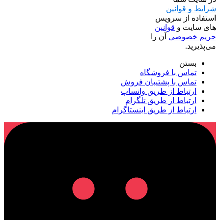
شرایط و قوانین
استفاده از سرویس
های سایت و
قوانین
حریم خصوصی
آن را
می‌پذیرید.
بستن
تماس با فروشگاه
تماس با پشتیبان فروش
ارتباط از طریق واتساپ
ارتباط از طریق تلگرام
ارتباط از طریق اینستاگرام