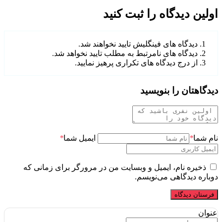
اولین دیدگاه را ثبت کنید
دیدگاه های فینگلیش تایید نخواهند شد.
دیدگاه های نامرتبط به مطلب تایید نخواهد شد.
از درج دیدگاه های تکراری پرهیز نمایید.
دیدگاهتان را بنویسید
نام شما
*
ایمیل شما
*
ذخیره نام، ایمیل و وبسایت من در مرورگر برای زمانی که
دوباره دیدگاهی می‌نویسم.
عنوان