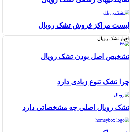
لیست مراکز فروش تشک رویال
اخبار تشک رویال
تشخیص اصل بودن تشک رویال
چرا تشک تنوع زیادی دارد
تشک رویال اصلی چه مشخصاتی دارد