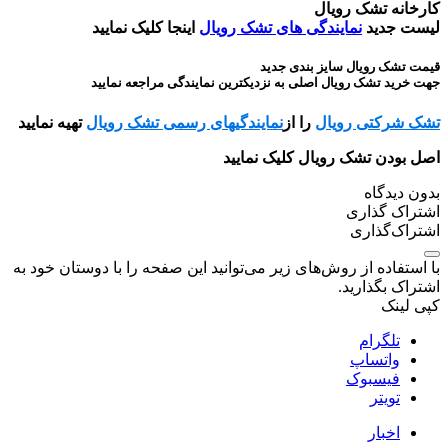
کارخانه تشک رویال
لیست جدید
نمایندگی های تشک رویال
اینجا کلیک نمایید
قیمت تشک رویال سایز بندی جدید
جهت خرید تشک رویال اصلی به نزدیکترین نمایندگی مراجعه نمایید
تشک شرکتی رویال
را از
نمایندگیهای رسمی تشک رویال
تهیه نمایید
اصل بودن تشک رویال کلیک نمایید
بدون دیدگاه
اشتراک گذاری
اشتراک‌گذاری
با استفاده از روش‌های زیر می‌توانید این صفحه را با دوستان خود به
اشتراک بگذارید.
کپی لینک
تلگرام
واتساپ
فیسبوک
تویتر
اخبار