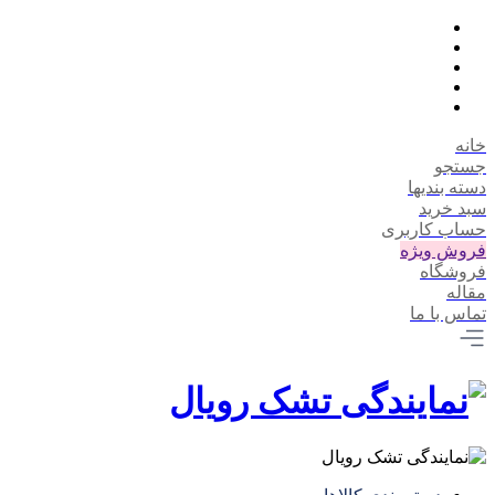
خانه
جستجو
دسته بندیها
سبد خرید
حساب کاربری
فروش ویژه
فروشگاه
مقاله
تماس با ما