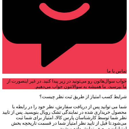
تماس با ما
جواب سوال‌هاتون رو می‌تونید در زیر پیدا کنید. در غیر اینصورت از
ما بپرسید، ما همیشه به سوالاتتون جواب می‌دهیم.
شرایط کسب امتیاز از طریق ثبت نظر چیست؟
شما می توانید پس از دریافت سفارش، نظر خود را در رابطه با
محصول خریداری شده در نمایندگی تشک رویال بنویسید. پس از تایید
نظر شما توسط کارشناسان پارس کالا، امتیاز برای شما ثبت
می‌شود.تا قبل از تایید نظر امتیاز شما در قسمت تاریخچه بخش
امتیازات در صف نمایش داده میشود.