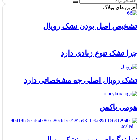
آخرین های وبلاگ
تشخیص اصل بودن تشک رویال
چرا تشک تنوع زیادی دارد
تشک رویال اصلی چه مشخصاتی دارد
هومی باکس
نمایندگیهای رسمی تشک رویال