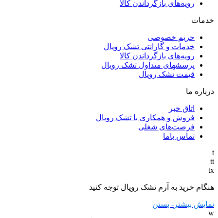
رویه‌های بازگرداندن کالا
خدمات
حریم خصوصی
خدمات و گارانتی تشک رویال
رویه‌های بازگرداندن کالا
پرسشهای متداول تشک رویال
قیمت تشک رویال
درباره ما
اتاق خبر
فروش و همکاری با تشک رویال
فرصت‌های شغلی
تماس باما
t
tt
tx
هنگام خرید به آرم تشک رویال توجه کنید
نمایش بیشتر
- بستن
w