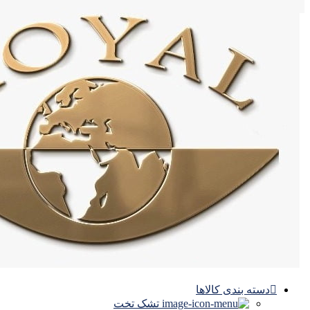
دسته بندی کالاها
تشک تخت