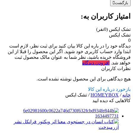
بازگشت
امتیاز کاربران به:
تشک ایکس
(0نفر)
تشک ایکس
0
دیدگاه خود را در باره این کالا بیان کنید
برای ثبت نظر، لازم است
ابتدا وارد حساب کاربری خود شوید. اگر این محصول را قبلا از این
فروشگاه خریده باشید، نظر شما به عنوان مالک محصول ثبت
خواهد شد.
افزودن دیدگاه
نظرات کاربران
هیچ دیدگاهی برای این محصول نوشته نشده است.
بازخورد درباره این کالا
خانه
/
HOMEYBOX
/
تشک ایکس
کالاهایی که دیده ایید