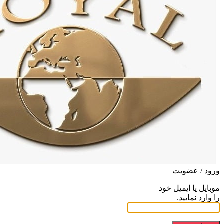
ورود / عضویت
موبایل یا ایمیل خود
را وارد نمایید.