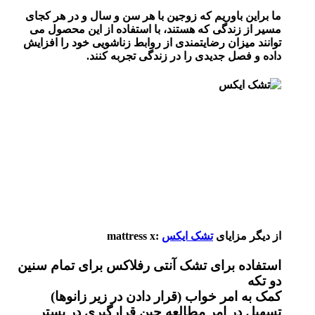
ما براین باوریم که زوجین با هر سن و سال و در هر کجای
مسیر از زندگی که هستند، با استفاده از این محصول می
توانند میزان رضایتمندی از روابط زناشویی خود را افزایش
داده و فصل جدیدی را در زندگی تجربه کنند.
از دیگر مزایای
تشک ایکس
:mattress x
استفاده برای تشک آنتی رفلاکس برای تمام سنین
دو تکه
کمک به امر خواب (قرار دادن در زیر زانوها)
تسهیل در امر مطالعه حین قرارگیری در بستر