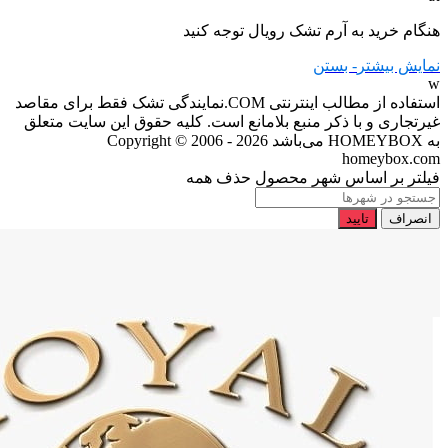
هنگام خرید به آرم تشک رویال توجه کنید
نمایش بیشتر
- بستن
w
استفاده از مطالب اینترنتی COM.نمایندگی تشک فقط برای مقاصد
غیرتجاری و با ذکر منبع بلامانع است. کلیه حقوق این سایت متعلق
به HOMEYBOX می‌باشد
Copyright © 2006 - 2026
homeybox.com
فیلتر بر اساس شهر محصول
حذف همه
انصراف
تایید