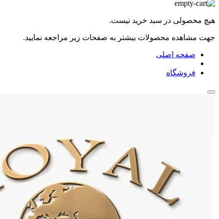
هیچ محصولی در سبد خرید نیست.
جهت مشاهده محصولات بیشتر به صفحات زیر مراجعه نمایید.
صفحه اصلی
فروشگاه