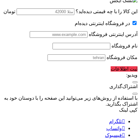
این کالا را با چه قیمتی دیده‌اید؟
تومان
در فروشگاه اینترنتی دیده‌ام
آدرس اینترنتی فروشگاه
نام فروشگاه
مکان فروشگاه
ثبت اطلاعات
ویدیو:
اشتراک‌گذاری
با استفاده از روش‌های زیر می‌توانید این صفحه را با دوستان خود به
اشتراک بگذارید.
کپی لینک
تلگرام
واتساپ
فیسبوک