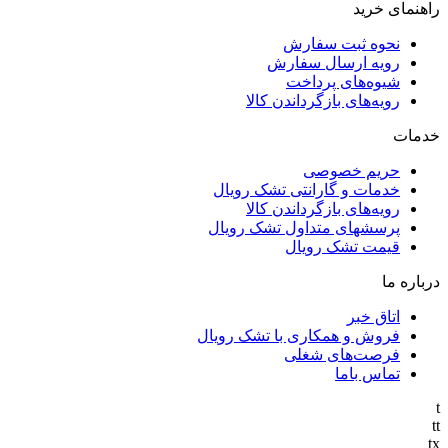
راهنمای خرید
نحوه ثبت سفارش
رویه ارسال سفارش
شیوه‌های پرداخت
رویه‌های بازگرداندن کالا
خدمات
حریم خصوصی
خدمات و گارانتی تشک رویال
رویه‌های بازگرداندن کالا
پرسشهای متداول تشک رویال
قیمت تشک رویال
درباره ما
اتاق خبر
فروش و همکاری با تشک رویال
فرصت‌های شغلی
تماس باما
t
tt
tx