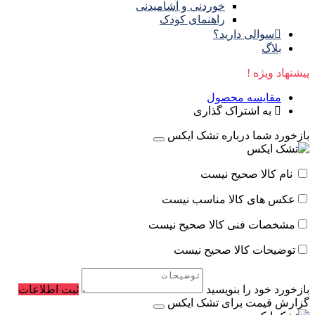
خوردنی و آشامیدنی
راهنمای کودک
سوالی دارید؟
بلاگ
پیشنهاد ویژه !
مقایسه محصول
به اشتراک گذاری
بازخورد شما درباره تشک ایکس
نام کالا صحیح نیست
عکس های کالا مناسب نیست
مشخصات فنی کالا صحیح نیست
توضیحات کالا صحیح نیست
بازخورد خود را بنویسید
ثبت اطلاعات
گزارش قیمت برای تشک ایکس