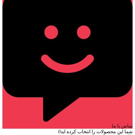
تماس با ما
شما این محصولات را انتخاب کرده اید
0