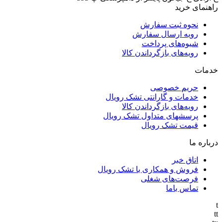
راهنمای خرید
نحوه ثبت سفارش
رویه ارسال سفارش
شیوه‌های پرداخت
رویه‌های بازگرداندن کالا
خدمات
حریم خصوصی
خدمات و گارانتی تشک رویال
رویه‌های بازگرداندن کالا
پرسشهای متداول تشک رویال
قیمت تشک رویال
درباره ما
اتاق خبر
فروش و همکاری با تشک رویال
فرصت‌های شغلی
تماس باما
t
tt