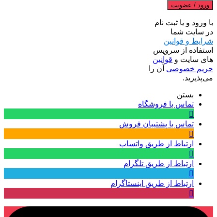
ورود / عضویت
با ورود و یا ثبت نام
در سایت شما
شرایط و قوانین
استفاده از سرویس
های سایت و
قوانین
حریم خصوصی
آن را
می‌پذیرید.
بستن
تماس با فروشگاه
تماس با پشتیبان فروش
ارتباط از طریق واتساپ
ارتباط از طریق تلگرام
ارتباط از طریق اینستاگرام