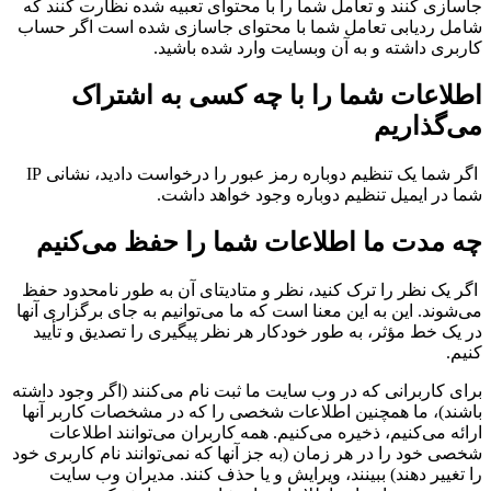
جاسازی کنند و تعامل شما را با محتوای تعبیه شده نظارت کنند که
شامل ردیابی تعامل شما با محتوای جاسازی شده است اگر حساب
کاربری داشته و به آن وبسایت وارد شده باشید.
اطلاعات شما را با چه کسی به اشتراک
می‌گذاریم
اگر شما یک تنظیم دوباره رمز عبور را درخواست دادید، نشانی IP
شما در ایمیل تنظیم دوباره وجود خواهد داشت.
چه مدت ما اطلاعات شما را حفظ می‌کنیم
اگر یک نظر را ترک کنید، نظر و متادیتای آن به طور نامحدود حفظ
می‌شوند. این به این معنا است که ما می‌توانیم به جای برگزاری آنها
در یک خط مؤثر، به طور خودکار هر نظر پیگیری را تصدیق و تأیید
کنیم.
برای کاربرانی که در وب سایت ما ثبت نام می‌کنند (اگر وجود داشته
باشند)، ما همچنین اطلاعات شخصی را که در مشخصات کاربر آنها
ارائه می‌کنیم، ذخیره می‌کنیم. همه کاربران می‌توانند اطلاعات
شخصی خود را در هر زمان (به جز آنها که نمی‌توانند نام کاربری خود
را تغییر دهند) ببینند، ویرایش و یا حذف کنند. مدیران وب سایت