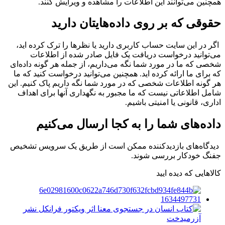
همچنین می‌توانند این اطلاعات را مشاهده و ویرایش کنند.
حقوقی که بر روی داده‌هایتان دارید
اگر در این سایت حساب کاربری دارید یا نظرها را ترک کرده اید،
می‌توانید درخواست دریافت یک فایل صادر شده از اطلاعات
شخصی که ما در مورد شما نگه می‌داریم، از جمله هر گونه داده‌ای
که برای ما ارائه کرده اید. همچنین می‌توانید درخواست کنید که ما
هر گونه اطلاعات شخصی که در مورد شما نگه داریم پاک کنیم. این
شامل اطلاعاتی نیست که ما مجبور به نگهداری آنها برای اهداف
اداری، قانونی یا امنیتی باشیم.
داده‌های شما را به کجا ارسال می‌کنیم
دیدگاه‌های بازدیدکننده ممکن است از طریق یک سرویس تشخیص
جفنگ خودکار بررسی شوند.
کالاهایی که دیده ایید