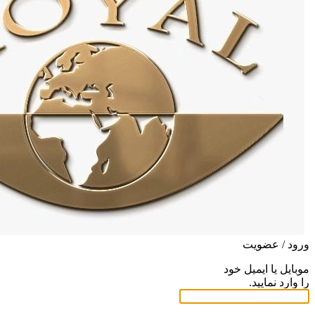
ورود / عضویت
موبایل یا ایمیل خود
را وارد نمایید.