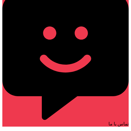
تماس با ما