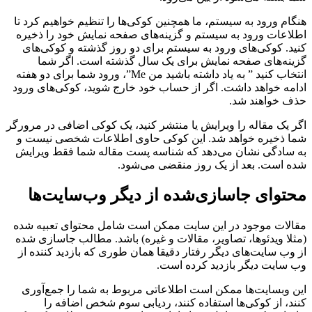
هنگام ورود به سیستم، ما همچنین کوکی‌ها را تنظیم خواهیم کرد تا
اطلاعات ورود به سیستم و گزینه‌های صفحه نمایش خود را ذخیره
کنید. کوکی‌های ورود به سیستم برای دو روز گذشته و کوکی‌های
گزینه‌های صفحه نمایش برای یک سال گذشته است. اگر شما
انتخاب کنید ” به یاد داشته باشید من Me”، ورود شما برای دو هفته
ادامه خواهد داشت. اگر از حساب خود خارج شوید، کوکی‌های ورود
حذف خواهند شد.
اگر یک مقاله را ویرایش یا منتشر کنید، یک کوکی اضافی در مرورگر
شما ذخیره خواهد شد. این کوکی حاوی اطلاعات شخصی نیست و
به سادگی نشان می‌دهد که شناسه پست مقاله شما فقط ویرایش
شده است. بعد از یک روز منقضی می‌شود.
محتوای جاسازی‌شده از دیگر وب‌سایت‌ها
مقالات موجود در این سایت ممکن است شامل محتوای تعبیه شده
(مثلا ویدئوها، تصاویر، مقالات و غیره) باشد. مطالب جاسازی شده
از وب سایت‌های دیگر رفتار دقیقا همان طوری که بازدید کننده از
وب سایت دیگر بازدید کرده است.
این وبسایت‌ها ممکن است اطلاعاتی مربوط به شما را جمع‌آوری
کنند، از کوکی‌ها استفاده کنند، ردیابی سوم شخص اضافه را