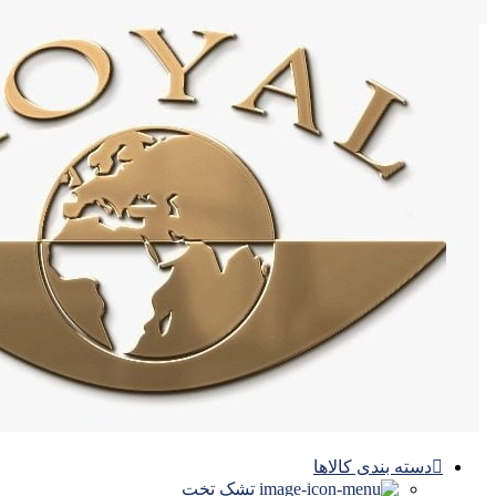
دسته بندی کالاها
تشک تخت