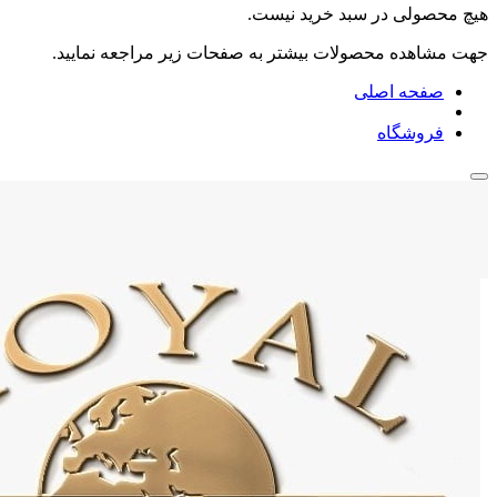
هیچ محصولی در سبد خرید نیست.
جهت مشاهده محصولات بیشتر به صفحات زیر مراجعه نمایید.
صفحه اصلی
فروشگاه