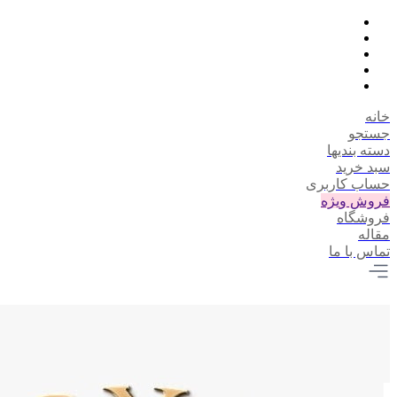
خانه
جستجو
دسته بندیها
سبد خرید
حساب کاربری
فروش ویژه
فروشگاه
مقاله
تماس با ما